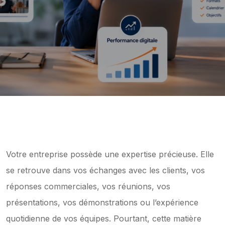
Votre entreprise possède une expertise précieuse. Elle 
se retrouve dans vos échanges avec les clients, vos 
réponses commerciales, vos réunions, vos 
présentations, vos démonstrations ou l’expérience 
quotidienne de vos équipes. Pourtant, cette matière 