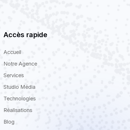
Accès rapide
Accueil
Notre Agence
Services
Studio Média
Technologies
Réalisations
Blog