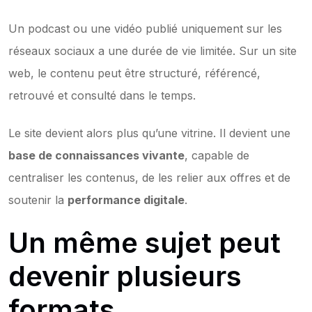
Un podcast ou une vidéo publié uniquement sur les 
réseaux sociaux a une durée de vie limitée. Sur un site 
web, le contenu peut être structuré, référencé, 
retrouvé et consulté dans le temps. 
Le site devient alors plus qu’une vitrine. Il devient une 
base de connaissances vivante
, capable de 
centraliser les contenus, de les relier aux offres et de 
soutenir la 
performance digitale
.
Un même sujet peut 
devenir plusieurs 
formats