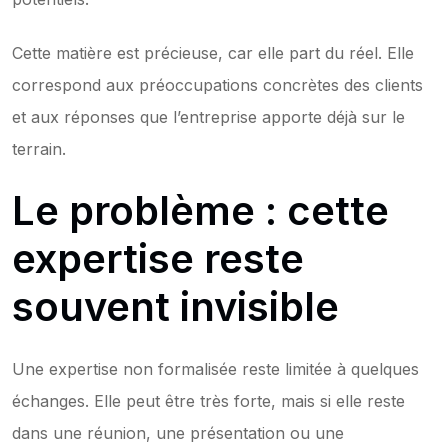
Cette matière est précieuse, car elle part du réel. Elle 
correspond aux préoccupations concrètes des clients 
et aux réponses que l’entreprise apporte déjà sur le 
terrain.
Le problème : cette 
expertise reste 
souvent invisible
Une expertise non formalisée reste limitée à quelques 
échanges. Elle peut être très forte, mais si elle reste 
dans une réunion, une présentation ou une 