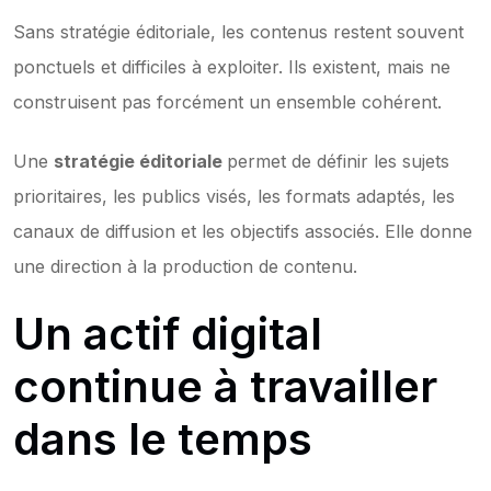
Sans stratégie éditoriale, les contenus restent souvent 
ponctuels et difficiles à exploiter. Ils existent, mais ne 
construisent pas forcément un ensemble cohérent.
Une 
stratégie éditoriale 
permet de définir les sujets 
prioritaires, les publics visés, les formats adaptés, les 
canaux de diffusion et les objectifs associés. Elle donne 
une direction à la production de contenu.
Un actif digital 
continue à travailler 
dans le temps