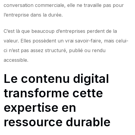
conversation commerciale, elle ne travaille pas pour 
l’entreprise dans la durée.
C’est là que beaucoup d’entreprises perdent de la 
valeur. Elles possèdent un vrai savoir-faire, mais celui-
ci n’est pas assez structuré, publié ou rendu 
accessible.
Le contenu digital 
transforme cette 
expertise en 
ressource durable