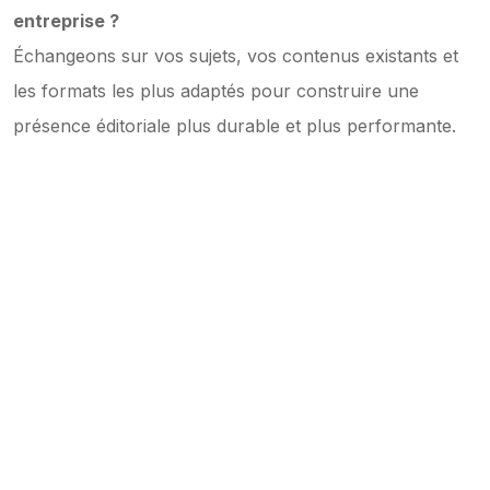
entreprise ?
Échangeons sur vos sujets, vos contenus existants et 
les formats les plus adaptés pour construire une 
présence éditoriale plus durable et plus performante.
COMMUNICATION DIGITALE