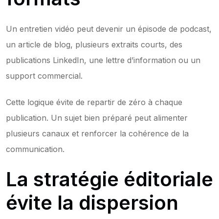
Un entretien vidéo peut devenir un épisode de podcast, 
un article de blog, plusieurs extraits courts, des 
publications LinkedIn, une lettre d’information ou un 
support commercial.
Cette logique évite de repartir de zéro à chaque 
publication. Un sujet bien préparé peut alimenter 
plusieurs canaux et renforcer la cohérence de la 
communication.
La stratégie éditoriale 
évite la dispersion