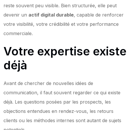
reste souvent peu visible. Bien structurée, elle peut 
devenir un 
actif digital durable
, capable de renforcer 
votre visibilité, votre crédibilité et votre performance 
commerciale.
Votre expertise existe 
déjà
Avant de chercher de nouvelles idées de 
communication, il faut souvent regarder ce qui existe 
déjà. Les questions posées par les prospects, les 
objections entendues en rendez-vous, les retours 
clients ou les méthodes internes sont autant de sujets 
potentiels.