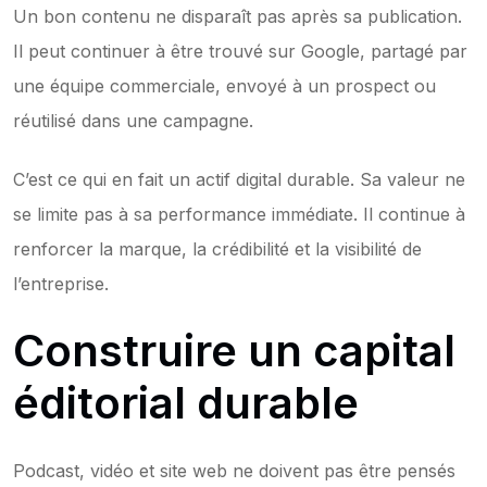
Un bon contenu ne disparaît pas après sa publication. 
Il peut continuer à être trouvé sur Google, partagé par 
une équipe commerciale, envoyé à un prospect ou 
réutilisé dans une campagne.
C’est ce qui en fait un actif digital durable. Sa valeur ne 
se limite pas à sa performance immédiate. Il continue à 
renforcer la marque, la crédibilité et la visibilité de 
l’entreprise.
Construire un capital 
éditorial durable
Podcast, vidéo et site web ne doivent pas être pensés 