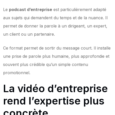
Le 
podcast d’entreprise
 est particulièrement adapté 
aux sujets qui demandent du temps et de la nuance. Il 
permet de donner la parole à un dirigeant, un expert, 
un client ou un partenaire.
Ce format permet de sortir du message court. Il installe 
une prise de parole plus humaine, plus approfondie et 
souvent plus crédible qu’un simple contenu 
promotionnel.
La vidéo d’entreprise 
rend l’expertise plus 
concrète