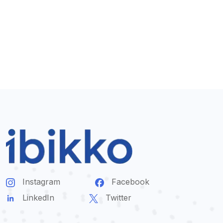
Instagram
Facebook
LinkedIn
Twitter