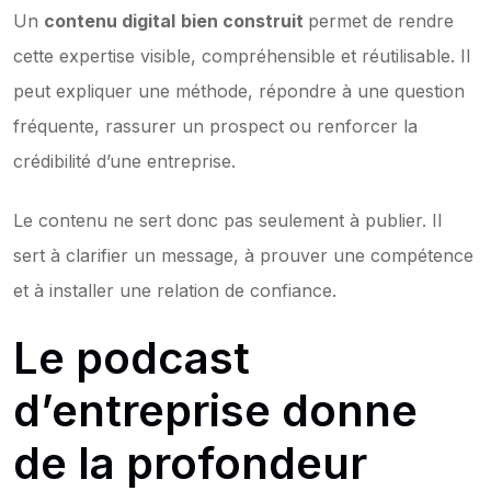
Un 
contenu digital
bien construit 
permet de rendre 
cette expertise visible, compréhensible et réutilisable. Il 
peut expliquer une méthode, répondre à une question 
fréquente, rassurer un prospect ou renforcer la 
crédibilité d’une entreprise.
Le contenu ne sert donc pas seulement à publier. Il 
sert à clarifier un message, à prouver une compétence 
et à installer une relation de confiance.
Le podcast 
d’entreprise donne 
de la profondeur