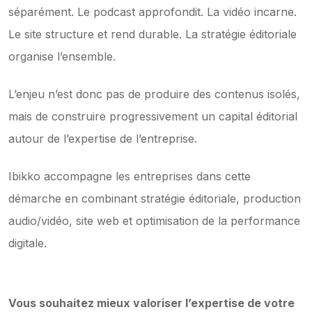
séparément. Le podcast approfondit. La vidéo incarne. 
Le site structure et rend durable. La stratégie éditoriale 
organise l’ensemble.
L’enjeu n’est donc pas de produire des contenus isolés, 
mais de construire progressivement un capital éditorial 
autour de l’expertise de l’entreprise.
Ibikko accompagne les entreprises dans cette 
démarche en combinant stratégie éditoriale, production 
audio/vidéo, site web et optimisation de la performance 
digitale.
Vous souhaitez mieux valoriser l’expertise de votre 