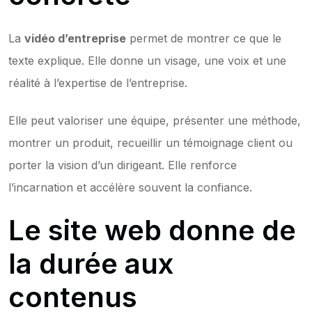
La 
vidéo d’entreprise
 permet de montrer ce que le 
texte explique. Elle donne un visage, une voix et une 
réalité à l’expertise de l’entreprise.
Elle peut valoriser une équipe, présenter une méthode, 
montrer un produit, recueillir un témoignage client ou 
porter la vision d’un dirigeant. Elle renforce 
l’incarnation et accélère souvent la confiance.
Le site web donne de 
la durée aux 
contenus