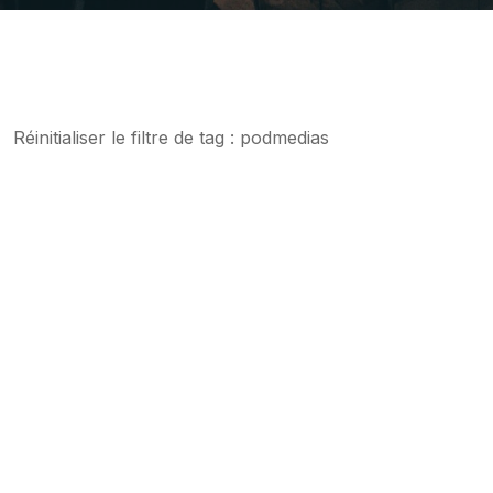
Réinitialiser le
filtre de tag : podmedias