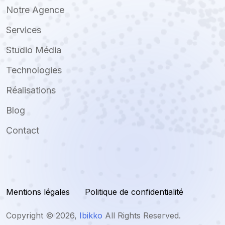
Notre Agence
Services
Studio Média
Technologies
Réalisations
Blog
Contact
Mentions légales
Politique de confidentialité
Copyright ©
2026
,
Ibikko
All Rights Reserved.