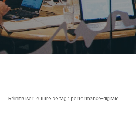
Réinitialiser le
filtre de tag : performance-digitale