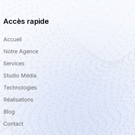
Accès rapide
Accueil
Notre Agence
Services
Studio Média
Technologies
Réalisations
Blog
Contact