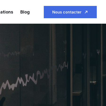
sations
Blog
Nous contacter