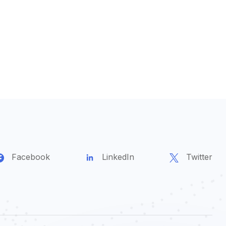
Facebook
LinkedIn
Twitter