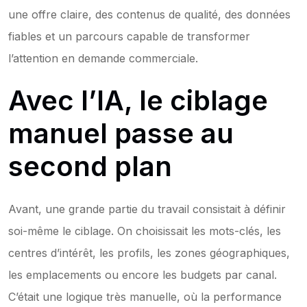
une offre claire, des contenus de qualité, des données 
fiables et un parcours capable de transformer 
l’attention en demande commerciale.
Avec l’IA, le ciblage 
manuel passe au 
second plan
Avant, une grande partie du travail consistait à définir 
soi-même le ciblage. On choisissait les mots-clés, les 
centres d’intérêt, les profils, les zones géographiques, 
les emplacements ou encore les budgets par canal. 
C’était une logique très manuelle, où la performance 