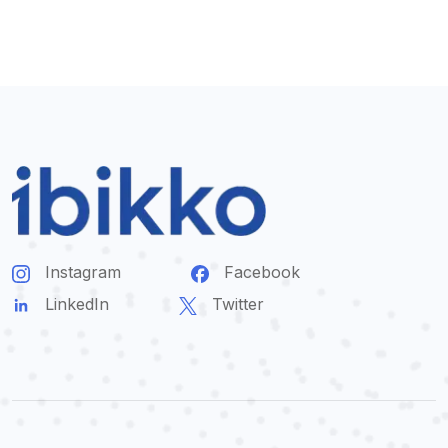
Instagram
Facebook
LinkedIn
Twitter