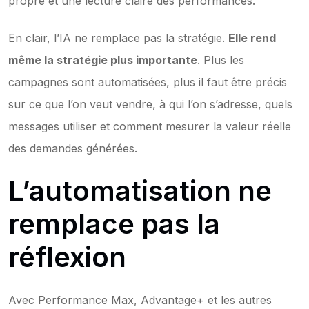
propre et une lecture claire des performances.
En clair, l’IA ne remplace pas la stratégie. 
Elle rend 
même la stratégie plus importante
. Plus les 
campagnes sont automatisées, plus il faut être précis 
sur ce que l’on veut vendre, à qui l’on s’adresse, quels 
messages utiliser et comment mesurer la valeur réelle 
des demandes générées.
L’automatisation ne 
remplace pas la 
réflexion
Avec Performance Max, Advantage+ et les autres 