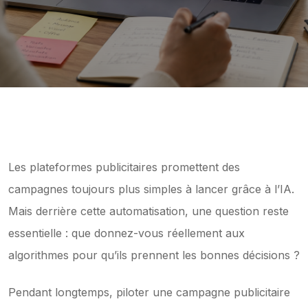
Les plateformes publicitaires promettent des 
campagnes toujours plus simples à lancer grâce à l’IA. 
Mais derrière cette automatisation, une question reste 
essentielle : que donnez-vous réellement aux 
algorithmes pour qu’ils prennent les bonnes décisions ?
Pendant longtemps, piloter une campagne publicitaire 