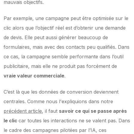
mauvais objectifs.
Par exemple, une campagne peut être optimisée sur le 
clic alors que l’objectif réel est d’obtenir une demande 
de devis. Elle peut aussi générer beaucoup de 
formulaires, mais avec des contacts peu qualifiés. Dans 
ce cas, la campagne semble performante dans l’outil 
publicitaire, mais elle ne produit pas forcément de 
vraie valeur commerciale
.
C’est là que les données de conversion deviennent 
centrales. Comme nous l'expliquions dans notre   
précédent article
, il faut 
savoir ce qui se passe après 
le clic 
car toutes les interactions ne se valent pas. Dans 
le cadre des campagnes pilotées par l’IA, ces 