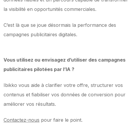
la visibilité en opportunités commerciales.
C’est là que se joue désormais la performance des 
campagnes publicitaires digitales.
Vous utilisez ou envisagez d’utiliser des campagnes 
publicitaires pilotées par l’IA ?
Ibikko vous aide à clarifier votre offre, structurer vos 
contenus et fiabiliser vos données de conversion pour 
améliorer vos résultats.
Contactez-nous
 pour faire le point.