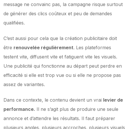
message ne convainc pas, la campagne risque surtout 
de générer des clics coûteux et peu de demandes 
qualifiées.
C’est aussi pour cela que la création publicitaire doit 
être 
renouvelée régulièrement
. Les plateformes 
testent vite, diffusent vite et fatiguent vite les visuels. 
Une publicité qui fonctionne au départ peut perdre en 
efficacité si elle est trop vue ou si elle ne propose pas 
assez de variantes.
Dans ce contexte, le contenu devient un vrai 
levier de 
performance.
 Il ne s’agit plus de produire une seule 
annonce et d’attendre les résultats. Il faut préparer 
plusieurs angles, plusieurs accroches, plusieurs visuels 