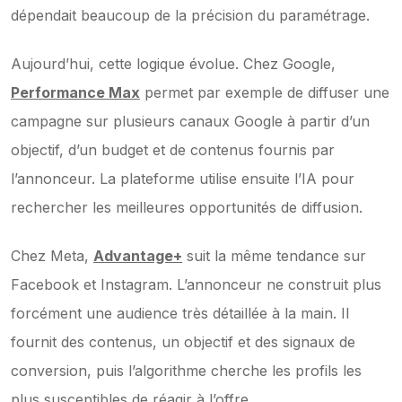
dépendait beaucoup de la précision du paramétrage.
Aujourd’hui, cette logique évolue. Chez Google, 
Performance Max
 permet par exemple de diffuser une 
campagne sur plusieurs canaux Google à partir d’un 
objectif, d’un budget et de contenus fournis par 
l’annonceur. La plateforme utilise ensuite l’IA pour 
rechercher les meilleures opportunités de diffusion.
Chez Meta, 
Advantage+
 suit la même tendance sur 
Facebook et Instagram. L’annonceur ne construit plus 
forcément une audience très détaillée à la main. Il 
fournit des contenus, un objectif et des signaux de 
conversion, puis l’algorithme cherche les profils les 
plus susceptibles de réagir à l’offre.