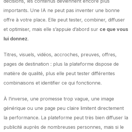
décisions, les contenus deviennent encore plus 
importants. Une IA ne peut pas inventer une bonne 
offre à votre place. Elle peut tester, combiner, diffuser 
et optimiser, mais elle s’appuie d’abord sur 
ce que vous 
lui donnez
.
Titres, visuels, vidéos, accroches, preuves, offres, 
pages de destination : plus la plateforme dispose de 
matière de qualité, plus elle peut tester différentes 
combinaisons et identifier ce qui fonctionne.
À l’inverse, une promesse trop vague, une image 
générique ou une page peu claire limitent directement 
la performance. La plateforme peut très bien diffuser la 
publicité auprès de nombreuses personnes, mais si le 