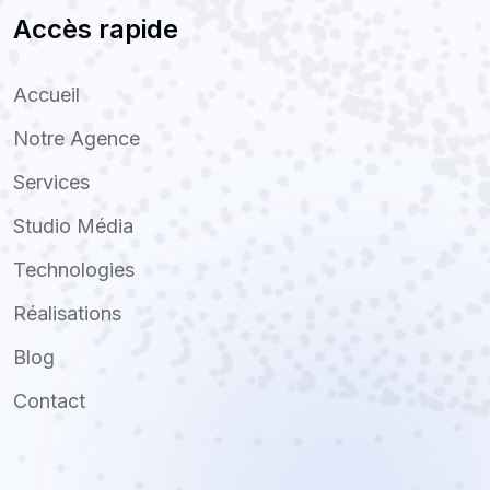
Accès rapide
Accueil
Notre Agence
Services
Studio Média
Technologies
Réalisations
Blog
Contact