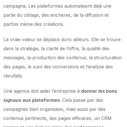
campagne. Les plateformes automatisent déjà une 
partie du ciblage, des enchères, de la diffusion et 
parfois même des créations.
La vraie valeur se déplace donc ailleurs. Elle se trouve 
dans la stratégie, la clarté de l’offre, la qualité des 
messages, la production des contenus, la structuration 
des pages, le suivi des conversions et l’analyse des 
résultats.
Une agence doit aider l’entreprise à 
donner les bons 
signaux aux plateformes
. Cela passe par des 
campagnes bien organisées, mais aussi par des 
contenus pertinents, des pages efficaces, un CRM 