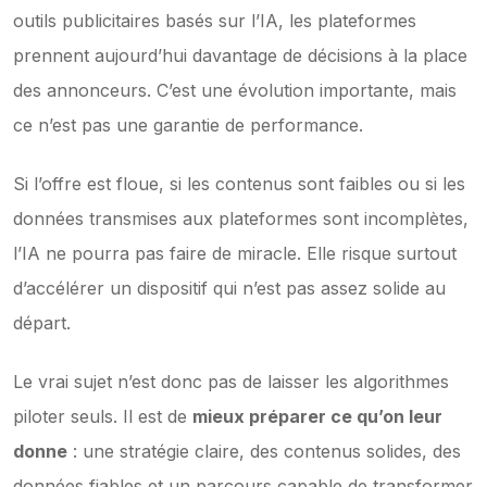
outils publicitaires basés sur l’IA, les plateformes 
prennent aujourd’hui davantage de décisions à la place 
des annonceurs. C’est une évolution importante, mais 
ce n’est pas une garantie de performance.
Si l’offre est floue, si les contenus sont faibles ou si les 
données transmises aux plateformes sont incomplètes, 
l’IA ne pourra pas faire de miracle. Elle risque surtout 
d’accélérer un dispositif qui n’est pas assez solide au 
départ.
Le vrai sujet n’est donc pas de laisser les algorithmes 
piloter seuls. Il est de 
mieux préparer ce qu’on leur 
donne
 : une stratégie claire, des contenus solides, des 
données fiables et un parcours capable de transformer 