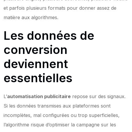
et parfois plusieurs formats pour donner assez de 
matière aux algorithmes.
Les données de 
conversion 
deviennent 
essentielles
L’
automatisation publicitaire
 repose sur des signaux. 
Si les données transmises aux plateformes sont 
incomplètes, mal configurées ou trop superficielles, 
l’algorithme risque d’optimiser la campagne sur les 