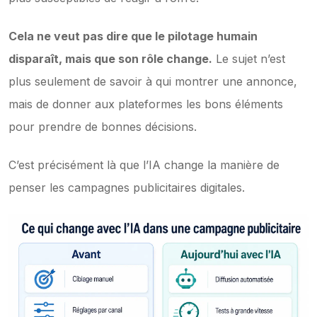
Cela ne veut pas dire que le pilotage humain 
disparaît, mais que son rôle change.
 Le sujet n’est 
plus seulement de savoir à qui montrer une annonce, 
mais de donner aux plateformes les bons éléments 
pour prendre de bonnes décisions.
C’est précisément là que l’IA change la manière de 
penser les campagnes publicitaires digitales.