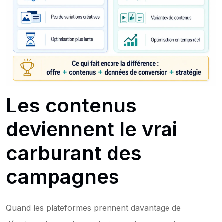
Les contenus 
deviennent le vrai 
carburant des 
campagnes
Quand les plateformes prennent davantage de 