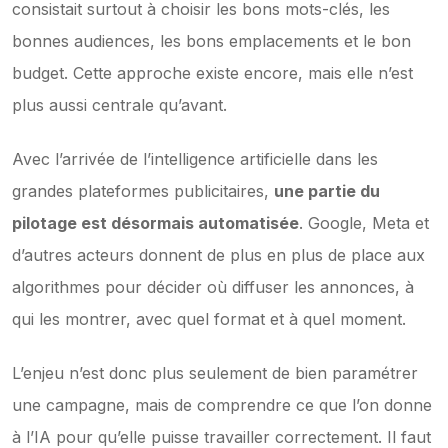
consistait surtout à choisir les bons mots-clés, les 
bonnes audiences, les bons emplacements et le bon 
budget. Cette approche existe encore, mais elle n’est 
plus aussi centrale qu’avant.
Avec l’arrivée de l’intelligence artificielle dans les 
grandes plateformes publicitaires, 
une partie du 
pilotage est désormais automatisée
. Google, Meta et 
d’autres acteurs donnent de plus en plus de place aux 
algorithmes pour décider où diffuser les annonces, à 
qui les montrer, avec quel format et à quel moment.
L’enjeu n’est donc plus seulement de bien paramétrer 
une campagne, mais de comprendre ce que l’on donne 
à l’IA pour qu’elle puisse travailler correctement. Il faut 