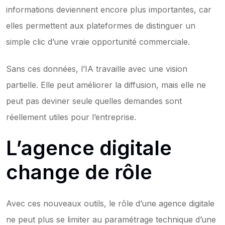
informations deviennent encore plus importantes, car 
elles permettent aux plateformes de distinguer un 
simple clic d’une vraie opportunité commerciale.
Sans ces données, l’IA travaille avec une vision 
partielle. Elle peut améliorer la diffusion, mais elle ne 
peut pas deviner seule quelles demandes sont 
réellement utiles pour l’entreprise.
L’agence digitale 
change de rôle
Avec ces nouveaux outils, le rôle d’une agence digitale 
ne peut plus se limiter au paramétrage technique d’une 