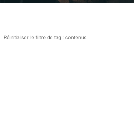
Réinitialiser le
filtre de tag : contenus