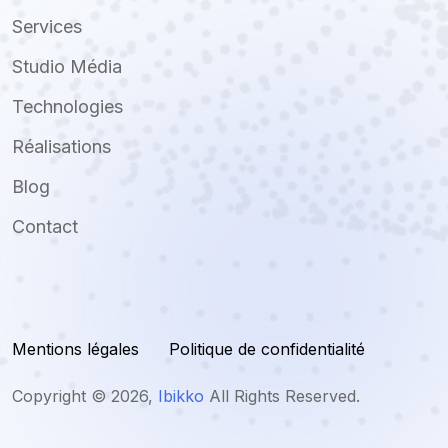
Services
Studio Média
Technologies
Réalisations
Blog
Contact
Mentions légales
Politique de confidentialité
Copyright ©
2026
,
Ibikko
All Rights Reserved.