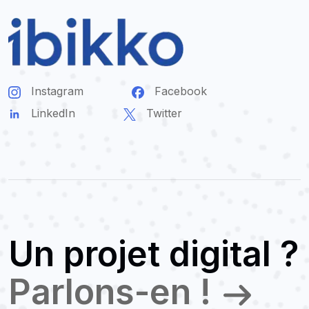
Instagram
Facebook
LinkedIn
Twitter
Un projet digital ?
Parlons-en !