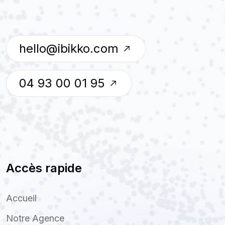
hello@ibikko.com
04 93 00 01 95
Accès rapide
Accueil
Notre Agence