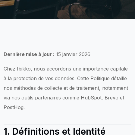
Dernière mise à jour :
15 janvier 2026
Chez Ibikko, nous accordons une importance capitale
à la protection de vos données. Cette Politique détaille
nos méthodes de collecte et de traitement, notamment
via nos outils partenaires comme HubSpot, Brevo et
PostHog.
1. Définitions et Identité