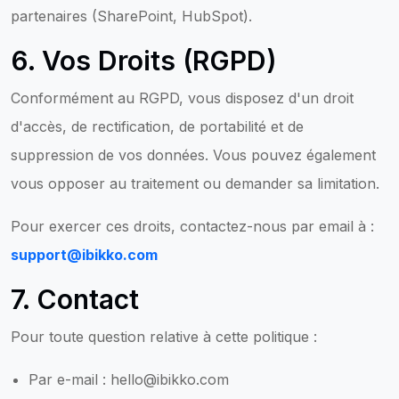
partenaires (SharePoint, HubSpot).
6. Vos Droits (RGPD)
Conformément au RGPD, vous disposez d'un droit
d'accès, de rectification, de portabilité et de
suppression de vos données. Vous pouvez également
vous opposer au traitement ou demander sa limitation.
Pour exercer ces droits, contactez-nous par email à :
support@ibikko.com
7. Contact
Pour toute question relative à cette politique :
Par e-mail :
hello@ibikko.com