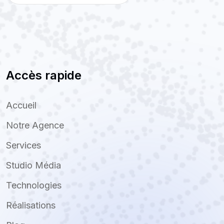
Accès rapide
Accueil
Notre Agence
Services
Studio Média
Technologies
Réalisations