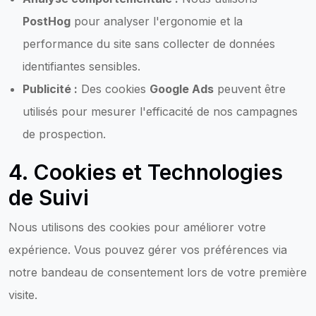
PostHog
pour analyser l'ergonomie et la
performance du site sans collecter de données
identifiantes sensibles.
Publicité :
Des cookies
Google Ads
peuvent être
utilisés pour mesurer l'efficacité de nos campagnes
de prospection.
4. Cookies et Technologies
de Suivi
Nous utilisons des cookies pour améliorer votre
expérience. Vous pouvez gérer vos préférences via
notre bandeau de consentement lors de votre première
visite.