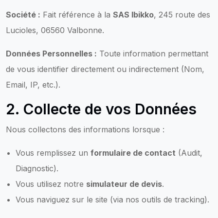
Société :
Fait référence à la
SAS Ibikko
, 245 route des
Lucioles, 06560 Valbonne.
Données Personnelles :
Toute information permettant
de vous identifier directement ou indirectement (Nom,
Email, IP, etc.).
2. Collecte de vos Données
Nous collectons des informations lorsque :
Vous remplissez un
formulaire de contact
(Audit,
Diagnostic).
Vous utilisez notre
simulateur de devis
.
Vous naviguez sur le site (via nos outils de tracking).