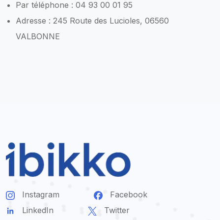
Par téléphone : 04 93 00 01 95
Adresse : 245 Route des Lucioles, 06560
VALBONNE
Instagram
Facebook
LinkedIn
Twitter