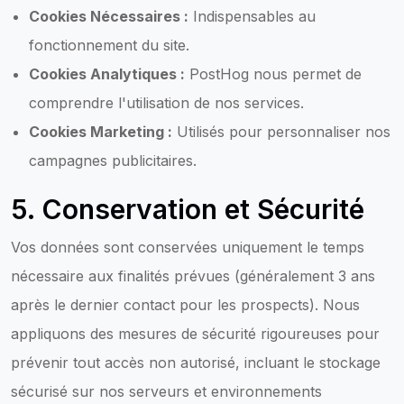
Cookies Nécessaires :
Indispensables au
fonctionnement du site.
Cookies Analytiques :
PostHog nous permet de
comprendre l'utilisation de nos services.
Cookies Marketing :
Utilisés pour personnaliser nos
campagnes publicitaires.
5. Conservation et Sécurité
Vos données sont conservées uniquement le temps
nécessaire aux finalités prévues (généralement 3 ans
après le dernier contact pour les prospects). Nous
appliquons des mesures de sécurité rigoureuses pour
prévenir tout accès non autorisé, incluant le stockage
sécurisé sur nos serveurs et environnements