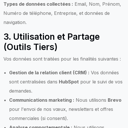
Types de données collectées :
Email, Nom, Prénom,
Numéro de téléphone, Entreprise, et données de
navigation.
3. Utilisation et Partage
(Outils Tiers)
Vos données sont traitées pour les finalités suivantes :
Gestion de la relation client (CRM) :
Vos données
sont centralisées dans
HubSpot
pour le suivi de vos
demandes.
Communications marketing :
Nous utilisons
Brevo
pour l'envoi de nos vœux, newsletters et offres
commerciales (si consenti).
Analyse comportementale :
Nous utilisons