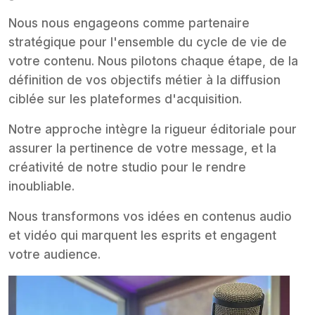
Nous nous engageons comme partenaire
stratégique pour l'ensemble du cycle de vie de
votre contenu. Nous pilotons chaque étape, de la
définition de vos objectifs métier à la diffusion
ciblée sur les plateformes d'acquisition.
Notre approche intègre la rigueur éditoriale pour
assurer la pertinence de votre message, et la
créativité de notre studio pour le rendre
inoubliable.
Nous transformons vos idées en contenus audio
et vidéo qui marquent les esprits et engagent
votre audience.