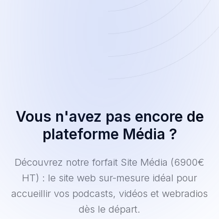
Vous n'avez pas encore de
plateforme Média ?
Découvrez notre forfait Site Média (6900€
HT) : le site web sur-mesure idéal pour
accueillir vos podcasts, vidéos et webradios
dès le départ.