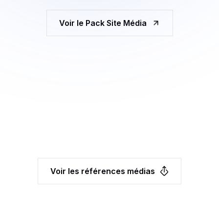
Voir le Pack Site Média
Voir les références médias