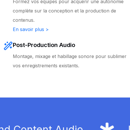
Formez vos équipes pour acquérir une autonomie
complète sur la conception et la production de
contenus.
En savoir plus >
Post-Production Audio
Montage, mixage et habillage sonore pour sublimer
vos enregistrements existants.
nt Audio
Intégrat