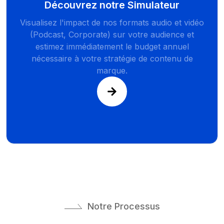
Découvrez notre Simulateur
Visualisez l'impact de nos formats audio et vidéo
(Podcast, Corporate) sur votre audience et
estimez immédiatement le budget annuel
nécessaire à votre stratégie de contenu de
marque.
Notre Processus