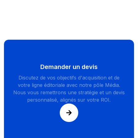
Demander un devis
Discutez de vos objectifs d'acquisition et de
votre ligne éditoriale avec notre pôle Média.
Nous vous remettrons une stratégie et un devis
personnalisé, alignés sur votre ROI.