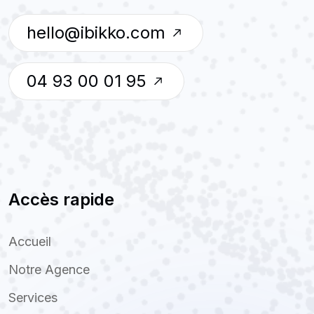
hello@ibikko.com
04 93 00 01 95
Accès rapide
Accueil
Notre Agence
Services