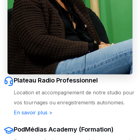
Plateau Radio Professionnel
Location et accompagnement de notre studio pour
vos tournages ou enregistrements autonomes.
En savoir plus >
PodMédias Academy (Formation)