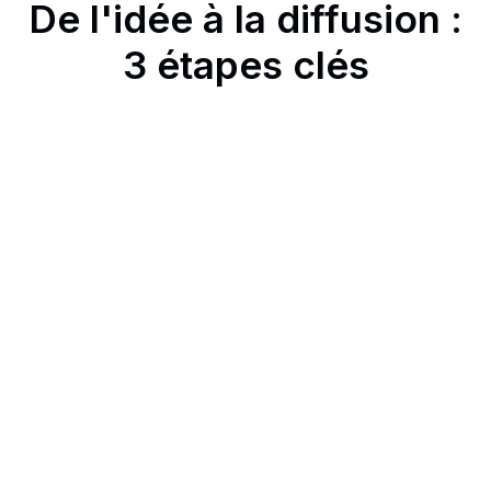
De l'idée à la diffusion :
3 étapes clés