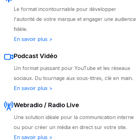
Le format incontournable pour développer
l'autorité de votre marque et engager une audience
fidèle.
En savoir plus >
Podcast Vidéo
Un format puissant pour YouTube et les réseaux
sociaux. Du tournage aux sous-titres, clé en main.
En savoir plus >
Webradio / Radio Live
Une solution idéale pour la communication interne
ou pour créer un média en direct sur votre site.
En savoir plus >