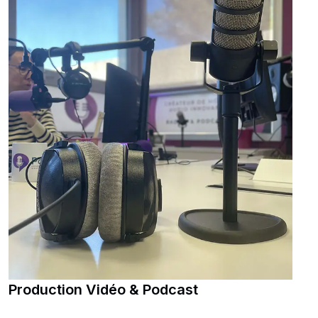
Production Vidéo & Podcast