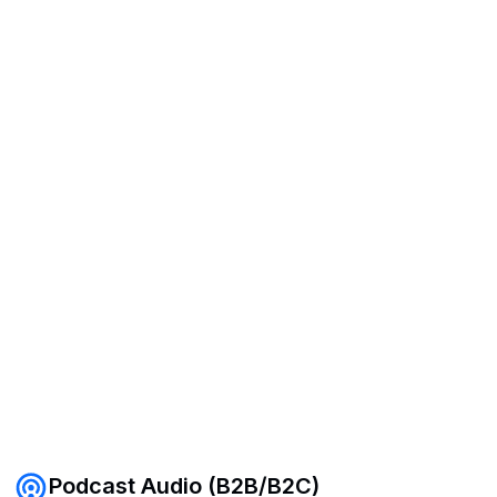
Podcast Audio (B2B/B2C)