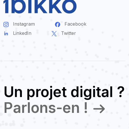
Instagram
Facebook
LinkedIn
Twitter
Un projet digital ?
Parlons-en !