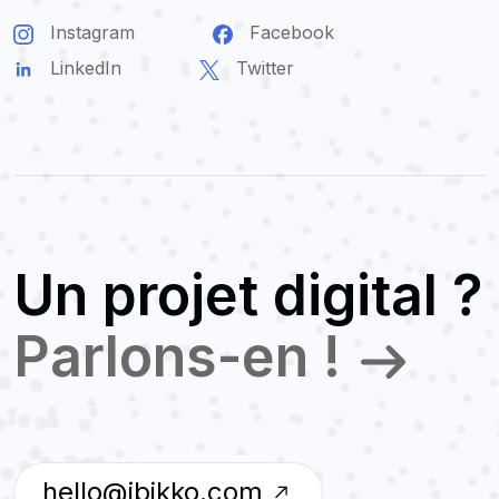
Instagram
Facebook
LinkedIn
Twitter
Un projet digital ?
Parlons-en !
hello@ibikko.com