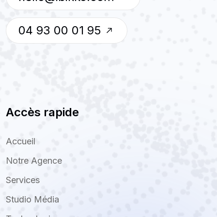
04 93 00 01 95
Accès rapide
Accueil
Notre Agence
Services
Studio Média