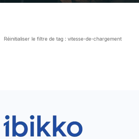
Réinitialiser le
filtre de tag : vitesse-de-chargement