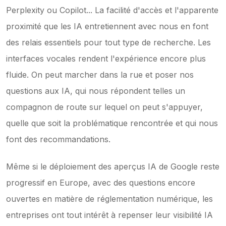
Perplexity ou Copilot... La facilité d'accès et l'apparente 
proximité que les IA entretiennent avec nous en font 
des relais essentiels pour tout type de recherche. Les 
interfaces vocales rendent l'expérience encore plus 
fluide. On peut marcher dans la rue et poser nos 
questions aux IA, qui nous répondent telles un 
compagnon de route sur lequel on peut s'appuyer, 
quelle que soit la problématique rencontrée et qui nous 
font des recommandations.
Même si le déploiement des aperçus IA de Google reste 
progressif en Europe, avec des questions encore 
ouvertes en matière de réglementation numérique, les 
entreprises ont tout intérêt à repenser leur visibilité IA 