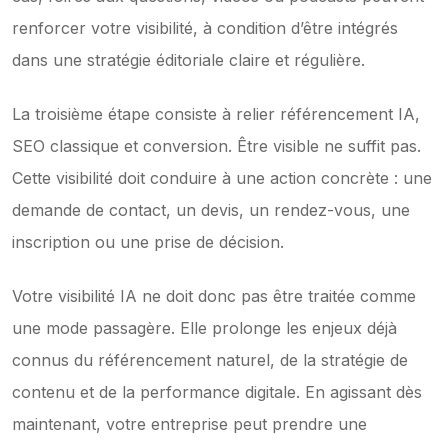
renforcer votre visibilité, à condition d’être intégrés 
dans une stratégie éditoriale claire et régulière.
La troisième étape consiste à relier référencement IA, 
SEO classique et conversion. Être visible ne suffit pas. 
Cette visibilité doit conduire à une action concrète : une 
demande de contact, un devis, un rendez-vous, une 
inscription ou une prise de décision.
Votre visibilité IA ne doit donc pas être traitée comme 
une mode passagère. Elle prolonge les enjeux déjà 
connus du référencement naturel, de la stratégie de 
contenu et de la performance digitale. En agissant dès 
maintenant, votre entreprise peut prendre une 