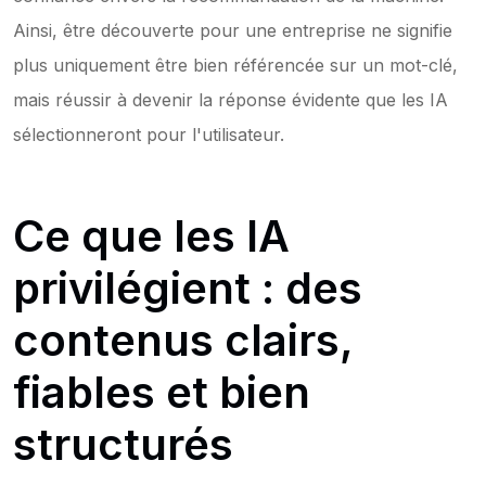
Ainsi, être découverte pour une entreprise ne signifie 
plus uniquement être bien référencée sur un mot-clé, 
mais réussir à devenir la réponse évidente que les IA 
sélectionneront pour l'utilisateur.
Ce que les IA 
privilégient : des 
contenus clairs, 
fiables et bien 
structurés