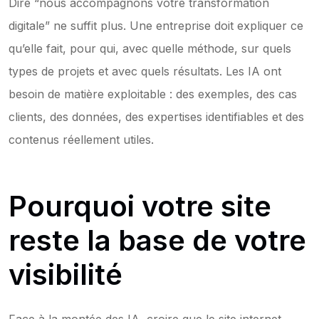
Dire “nous accompagnons votre transformation 
digitale” ne suffit plus. Une entreprise doit expliquer ce 
qu’elle fait, pour qui, avec quelle méthode, sur quels 
types de projets et avec quels résultats. Les IA ont 
besoin de matière exploitable : des exemples, des cas 
clients, des données, des expertises identifiables et des 
contenus réellement utiles.
Pourquoi votre site 
reste la base de votre 
visibilité