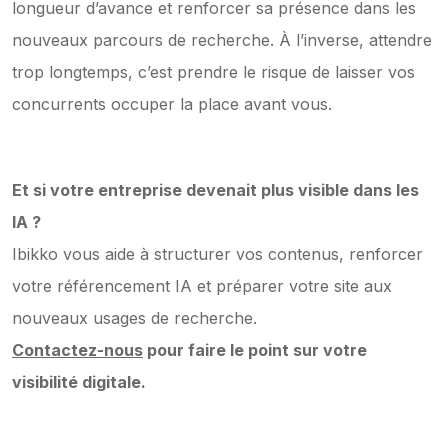
longueur d’avance et renforcer sa présence dans les 
nouveaux parcours de recherche. À l’inverse, attendre 
trop longtemps, c’est prendre le risque de laisser vos 
concurrents occuper la place avant vous.
Et si votre entreprise devenait plus visible dans les 
IA ?
Ibikko vous aide à structurer vos contenus, renforcer 
votre référencement IA et préparer votre site aux 
nouveaux usages de recherche.
Contactez-nous
 pour faire le point sur votre 
visibilité digitale.