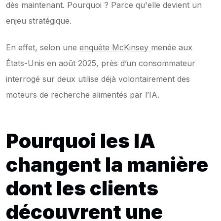
dès maintenant. Pourquoi ? Parce qu'elle devient un 
enjeu stratégique.
En effet, selon une 
enquête McKinsey 
menée aux 
États-Unis en août 2025, près d’un consommateur 
interrogé sur deux utilise déjà volontairement des 
moteurs de recherche alimentés par l’IA.
Pourquoi les IA 
changent la manière 
dont les clients 
découvrent une 