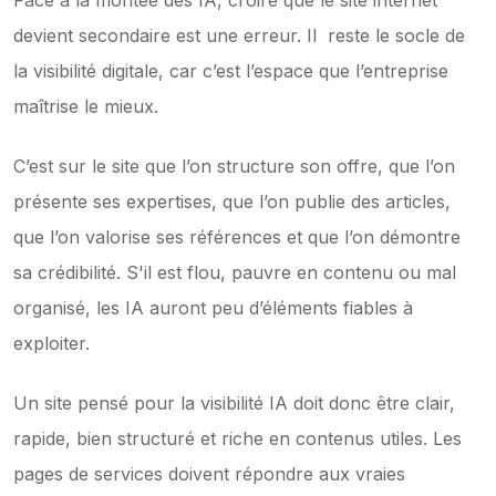
Face à la montée des IA, croire que le site internet 
devient secondaire est une erreur. Il  reste le socle de 
la visibilité digitale, car c’est l’espace que l’entreprise 
maîtrise le mieux.
C’est sur le site que l’on structure son offre, que l’on 
présente ses expertises, que l’on publie des articles, 
que l’on valorise ses références et que l’on démontre 
sa crédibilité. S'il est flou, pauvre en contenu ou mal 
organisé, les IA auront peu d’éléments fiables à 
exploiter.
Un site pensé pour la visibilité IA doit donc être clair, 
rapide, bien structuré et riche en contenus utiles. Les 
pages de services doivent répondre aux vraies 