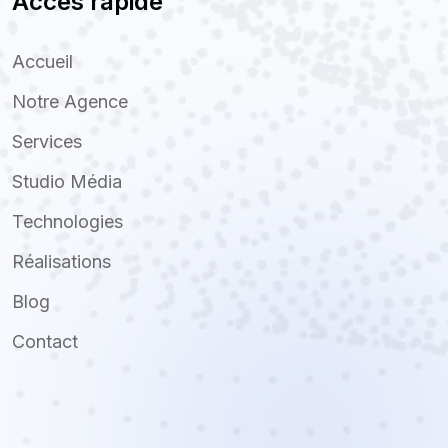
Accès rapide
Accueil
Notre Agence
Services
Studio Média
Technologies
Réalisations
Blog
Contact