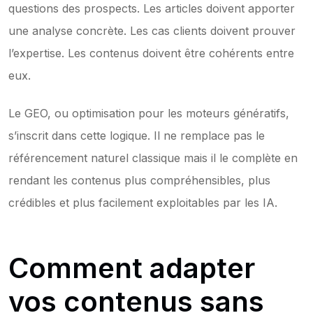
questions des prospects. Les articles doivent apporter 
une analyse concrète. Les cas clients doivent prouver 
l’expertise. Les contenus doivent être cohérents entre 
eux.
Le GEO, ou optimisation pour les moteurs génératifs, 
s’inscrit dans cette logique. Il ne remplace pas le 
référencement naturel classique mais il le complète en 
rendant les contenus plus compréhensibles, plus 
crédibles et plus facilement exploitables par les IA.
Comment adapter 
vos contenus sans 