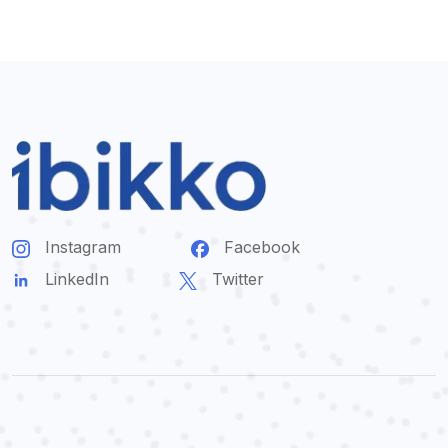
Instagram
Facebook
LinkedIn
Twitter