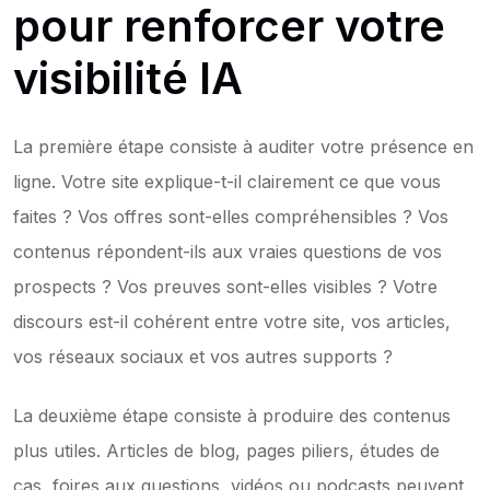
pour renforcer votre 
visibilité IA
La première étape consiste à auditer votre présence en 
ligne. Votre site explique-t-il clairement ce que vous 
faites ? Vos offres sont-elles compréhensibles ? Vos 
contenus répondent-ils aux vraies questions de vos 
prospects ? Vos preuves sont-elles visibles ? Votre 
discours est-il cohérent entre votre site, vos articles, 
vos réseaux sociaux et vos autres supports ?
La deuxième étape consiste à produire des contenus 
plus utiles. Articles de blog, pages piliers, études de 
cas, foires aux questions, vidéos ou podcasts peuvent 