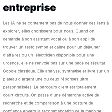
entreprise
Les IA ne se contentent pas de nous donner des liens à 
explorer, elles choisissent pour nous. Quand on 
demande à son assistant vocal ou à son appli de 
trouver un resto sympa et calme pour un déjeuner 
d'affaires ou un  électricien disponible pour une 
urgence, elle ne renvoie pas sur une page de résultat 
Google classique. Elle analyse, synthétise et livre sur un 
plateau d'argent une ou deux réponses ultra 
personnalisées. Le parcours client est totalement 
court-circuité. On passe d'une démarche active de 
recherche et de comparaison à une posture de 
confiance envers la recommandation de la machine. 