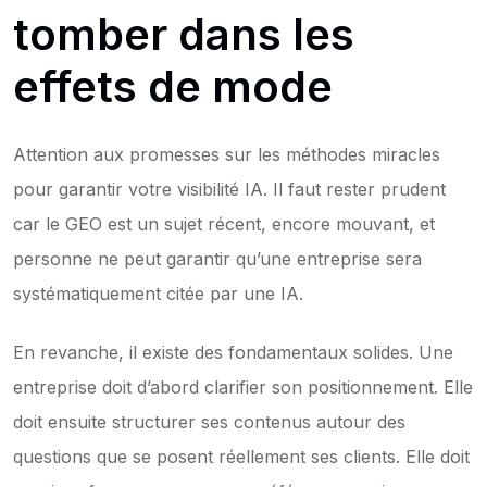
tomber dans les 
effets de mode
Attention aux promesses sur les méthodes miracles 
pour garantir votre visibilité IA. Il faut rester prudent 
car le GEO est un sujet récent, encore mouvant, et 
personne ne peut garantir qu’une entreprise sera 
systématiquement citée par une IA.
En revanche, il existe des fondamentaux solides. Une 
entreprise doit d’abord clarifier son positionnement. Elle 
doit ensuite structurer ses contenus autour des 
questions que se posent réellement ses clients. Elle doit 