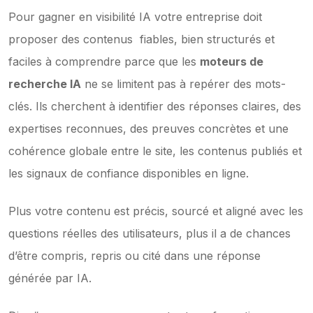
Pour gagner en visibilité IA votre entreprise doit 
proposer des contenus  fiables, bien structurés et 
faciles à comprendre parce que les 
moteurs de 
recherche IA
 ne se limitent pas à repérer des mots-
clés. Ils cherchent à identifier des réponses claires, des 
expertises reconnues, des preuves concrètes et une 
cohérence globale entre le site, les contenus publiés et 
les signaux de confiance disponibles en ligne.
Plus votre contenu est précis, sourcé et aligné avec les 
questions réelles des utilisateurs, plus il a de chances 
d’être compris, repris ou cité dans une réponse 
générée par IA.