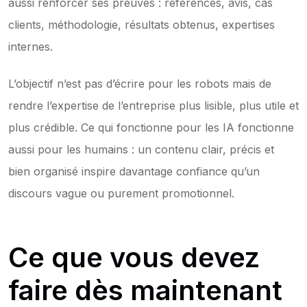
aussi renforcer ses preuves : références, avis, cas 
clients, méthodologie, résultats obtenus, expertises 
internes.
L’objectif n’est pas d’écrire pour les robots mais de 
rendre l’expertise de l’entreprise plus lisible, plus utile et 
plus crédible. Ce qui fonctionne pour les IA fonctionne 
aussi pour les humains : un contenu clair, précis et 
bien organisé inspire davantage confiance qu’un 
discours vague ou purement promotionnel.
Ce que vous devez 
faire dès maintenant 