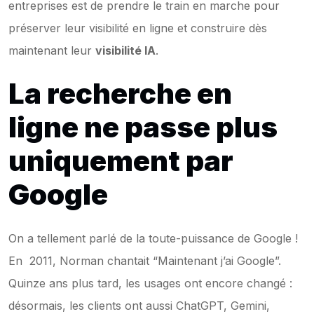
entreprises est de prendre le train en marche pour 
préserver leur visibilité en ligne et construire dès 
maintenant leur 
visibilité IA
.
La recherche en 
ligne ne passe plus 
uniquement par 
Google
On a tellement parlé de la toute-puissance de Google ! 
En  2011, Norman chantait “Maintenant j’ai Google”. 
Quinze ans plus tard, les usages ont encore changé : 
désormais, les clients ont aussi ChatGPT, Gemini, 