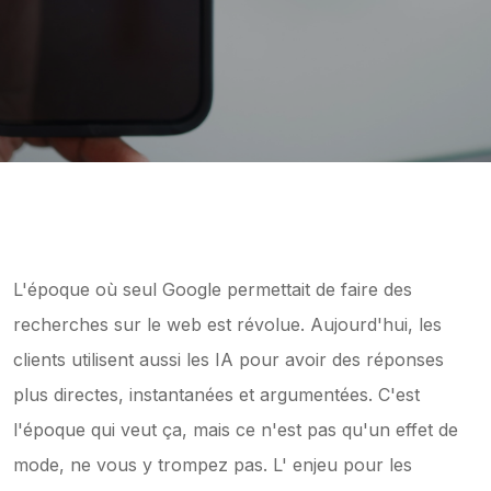
L'époque où seul Google permettait de faire des 
recherches sur le web est révolue. Aujourd'hui, les 
clients utilisent aussi les IA pour avoir des réponses 
plus directes, instantanées et argumentées. C'est 
l'époque qui veut ça, mais ce n'est pas qu'un effet de 
mode, ne vous y trompez pas. L' enjeu pour les 