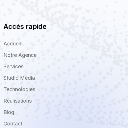
Accès rapide
Accueil
Notre Agence
Services
Studio Média
Technologies
Réalisations
Blog
Contact