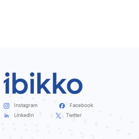
Instagram
Facebook
LinkedIn
Twitter