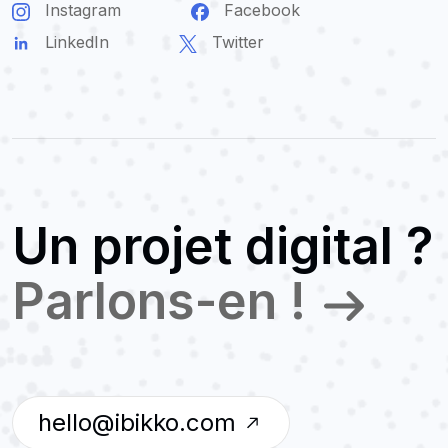
Instagram
Facebook
LinkedIn
Twitter
Un projet digital ?
Parlons-en !
hello@ibikko.com