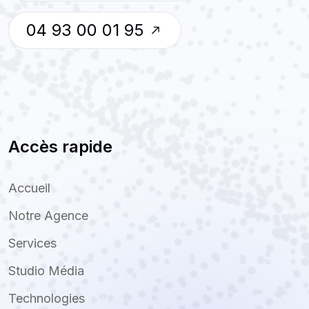
04 93 00 01 95
Accès rapide
Accueil
Notre Agence
Services
Studio Média
Technologies